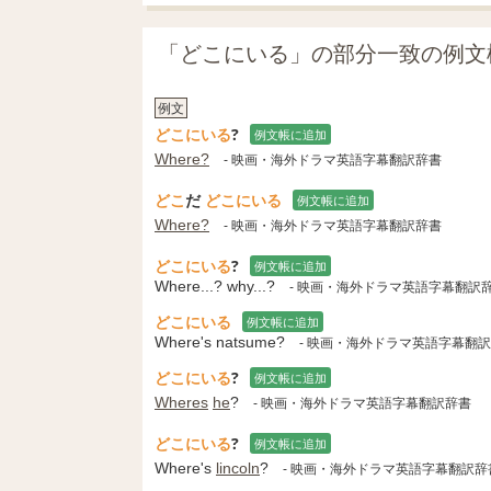
「どこにいる」の部分一致の例文
例文
どこにいる
?
例文帳に追加
Where?
- 映画・海外ドラマ英語字幕翻訳辞書
どこ
だ
どこにいる
例文帳に追加
Where?
- 映画・海外ドラマ英語字幕翻訳辞書
どこにいる
?
例文帳に追加
Where...? why...?
- 映画・海外ドラマ英語字幕翻訳
どこにいる
例文帳に追加
Where's natsume?
- 映画・海外ドラマ英語字幕翻
どこにいる
?
例文帳に追加
Wheres
he
?
- 映画・海外ドラマ英語字幕翻訳辞書
どこにいる
?
例文帳に追加
Where's
lincoln
?
- 映画・海外ドラマ英語字幕翻訳辞