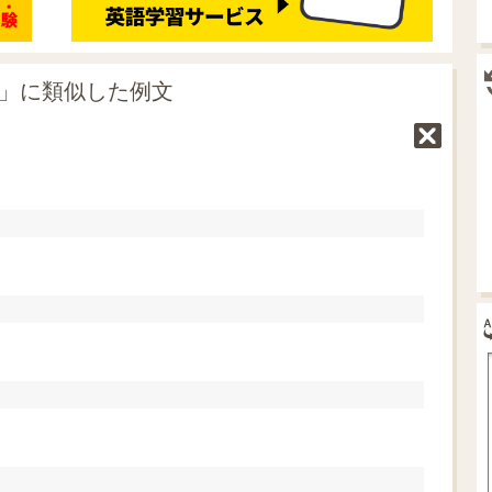
る」に類似した例文