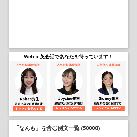
Weblio英会話であなたを待っています！
「なんも」を含む例文一覧 (50000)