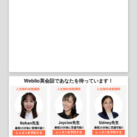
Weblio英会話であなたを待っています！