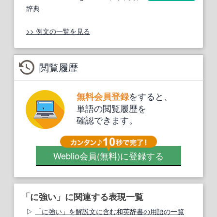
辞典
>> 例文の一覧を見る
閲覧履歴
をすると、
無料会員登録
単語の閲覧履歴を
確認できます。
Weblio会員
(無料)
に登録する
「に強い」に関連する表現一覧
「に強い」を解説文に含む和英辞書の用語の一覧