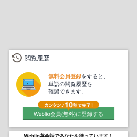
閲覧履歴
をすると、
無料会員登録
単語の閲覧履歴を
確認できます。
Weblio会員
(無料)
に登録する
Weblio英会話であなたを待っています！