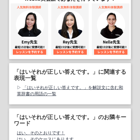
「はいそれが正しい答えです。」に関連する
表現一覧
「はいそれが正しい答えです。」を解説文に含む和
英辞書の用語の一覧
「はいそれが正しい答えです。」のお隣キー
ワード
はい、そのとおりです！
はい、そのケースにあります。