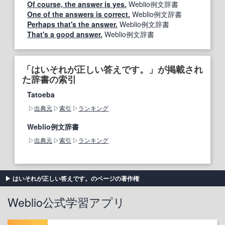
Of course, the answer is yes.
Weblio例文辞書
One of the answers is correct.
Weblio例文辞書
Perhaps that's the answer.
Weblio例文辞書
That's a good answer.
Weblio例文辞書
「はいそれが正しい答えです。」が掲載され
た辞書の索引
Tatoeba
出典元
索引
ランキング
Weblio例文辞書
出典元
索引
ランキング
はいそれが正しい答えです。のページの著作権
Weblio公式学習アプリ