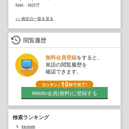
field.
- 特許庁
>> 例文の一覧を見る
閲覧履歴
をすると、
無料会員登録
単語の閲覧履歴を
確認できます。
Weblio会員
(無料)
に登録する
検索ランキング
1.
translate