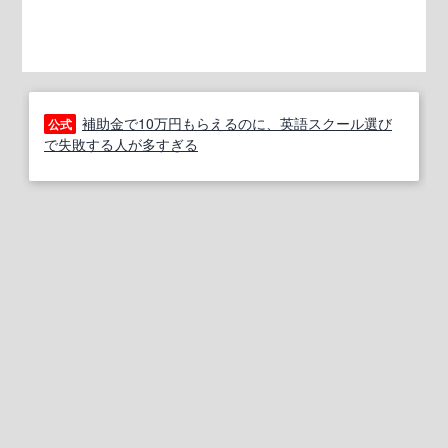
補助金で10万円もらえるのに、英語スクール選び
公式
で失敗する人が多すぎる