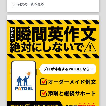
>> 例文の一覧を見る