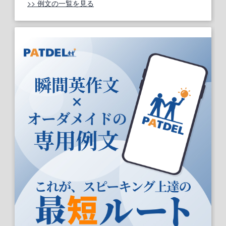
>> 例文の一覧を見る