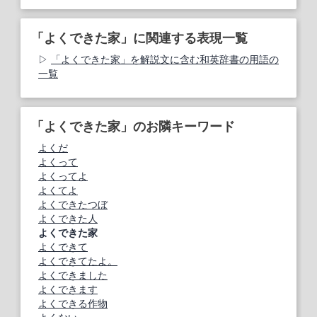
「よくできた家」に関連する表現一覧
「よくできた家」を解説文に含む和英辞書の用語の
一覧
「よくできた家」のお隣キーワード
よくだ
よくって
よくってよ
よくてよ
よくできたつぼ
よくできた人
よくできた家
よくできて
よくできてたよ。
よくできました
よくできます
よくできる作物