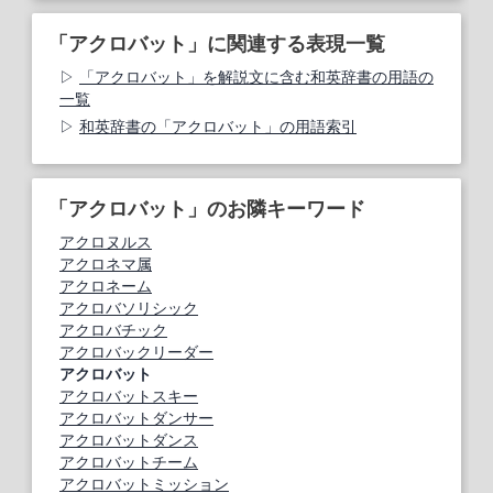
「アクロバット」に関連する表現一覧
「アクロバット」を解説文に含む和英辞書の用語の
一覧
和英辞書の「アクロバット」の用語索引
「アクロバット」のお隣キーワード
アクロヌルス
アクロネマ属
アクロネーム
アクロバソリシック
アクロバチック
アクロバックリーダー
アクロバット
アクロバットスキー
アクロバットダンサー
アクロバットダンス
アクロバットチーム
アクロバットミッション