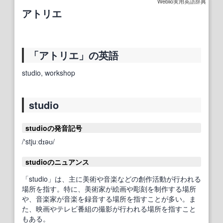
Weblio実用英語辞典
アトリエ
「アトリエ」の英語
studio, workshop
studio
studioの発音記号
/'stjuːdɪəʊ/
studioのニュアンス
「studio」は、主に美術や音楽などの創作活動が行われる
場所を指す。特に、美術家が絵画や彫刻を制作する場所
や、音楽家が音楽を録音する場所を指すことが多い。ま
た、映画やテレビ番組の撮影が行われる場所を指すこと
もある。