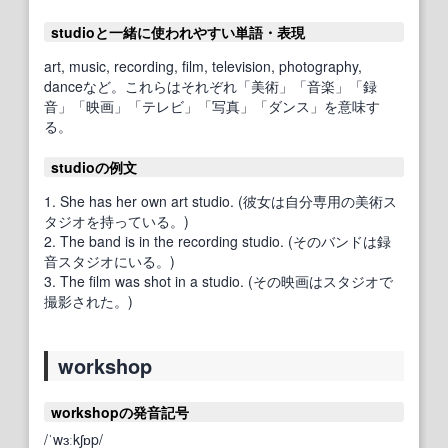
studioと一緒に使われやすい単語・表現
art, music, recording, film, television, photography,
danceなど。これらはそれぞれ「美術」「音楽」「録
音」「映画」「テレビ」「写真」「ダンス」を意味す
る。
studioの例文
1. She has her own art studio. (彼女は自分専用の美術ス
タジオを持っている。)
2. The band is in the recording studio. (そのバンドは録
音スタジオにいる。)
3. The film was shot in a studio. (その映画はスタジオで
撮影された。)
workshop
workshopの発音記号
/ˈwɜːkʃɒp/