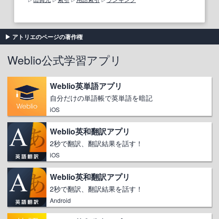
アトリエのページの著作権
Weblio公式学習アプリ
Weblio英単語アプリ
自分だけの単語帳で英単語を暗記
iOS
Weblio英和翻訳アプリ
2秒で翻訳、翻訳結果を話す！
iOS
Weblio英和翻訳アプリ
2秒で翻訳、翻訳結果を話す！
Android