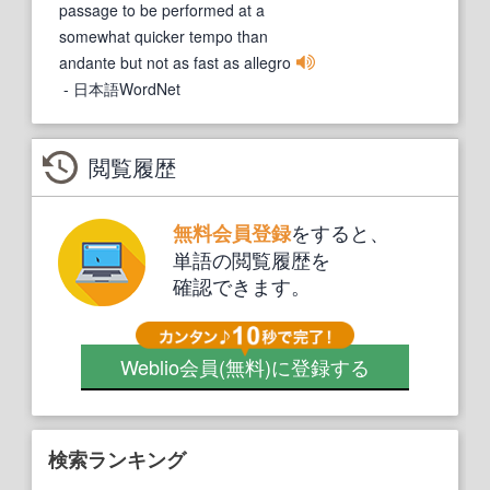
passage to be performed at a
somewhat quicker tempo than
andante but not as fast as allegro
- 日本語WordNet
閲覧履歴
をすると、
無料会員登録
単語の閲覧履歴を
確認できます。
Weblio会員
(無料)
に登録する
検索ランキング