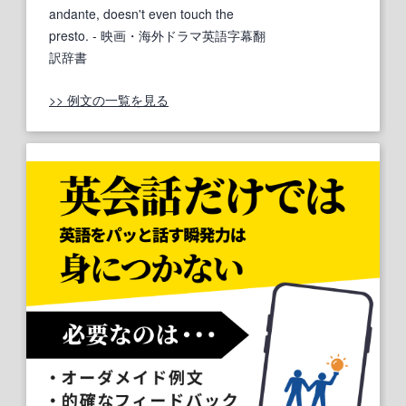
andante, doesn't even touch the
presto.
- 映画・海外ドラマ英語字幕翻
訳辞書
>> 例文の一覧を見る