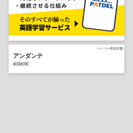
ハイパー英語辞書
アンダンテ
andante