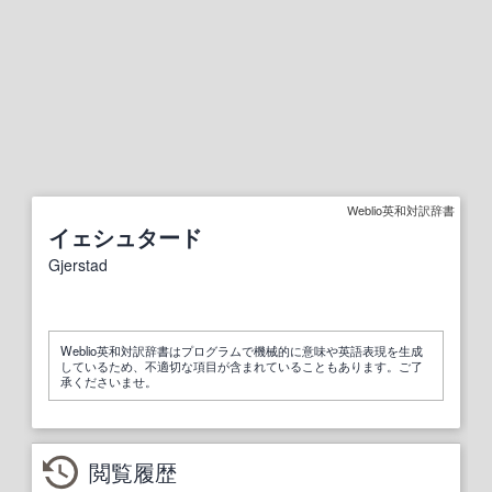
Weblio英和対訳辞書
イェシュタード
Gjerstad
Weblio英和対訳辞書はプログラムで機械的に意味や英語表現を生成
しているため、不適切な項目が含まれていることもあります。ご了
承くださいませ。
閲覧履歴