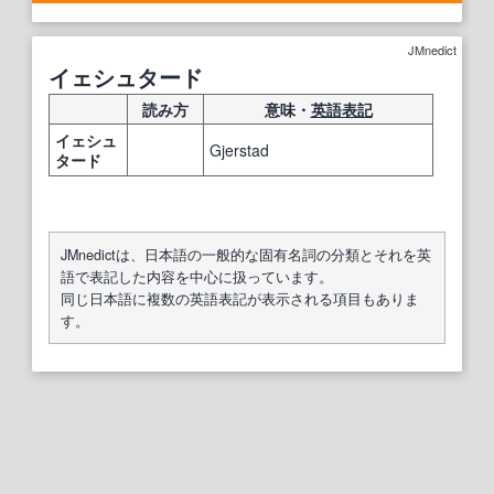
JMnedict
イェシュタード
読み方
意味・
英語表記
イェシュ
Gjerstad
タード
JMnedictは、日本語の一般的な固有名詞の分類とそれを英
語で表記した内容を中心に扱っています。
同じ日本語に複数の英語表記が表示される項目もありま
す。