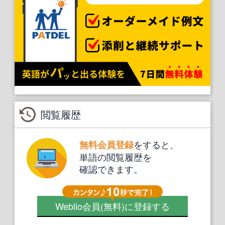
閲覧履歴
をすると、
無料会員登録
単語の閲覧履歴を
確認できます。
Weblio会員
(無料)
に登録する