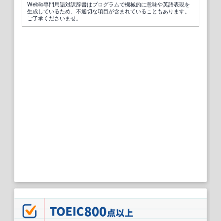
Weblio専門用語対訳辞書はプログラムで機械的に意味や英語表現を
生成しているため、不適切な項目が含まれていることもあります。
ご了承くださいませ。