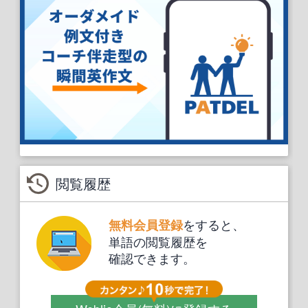
閲覧履歴
をすると、
無料会員登録
単語の閲覧履歴を
確認できます。