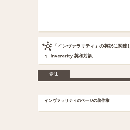
「インヴァラリティ」の英訳に関連
英和対訳
Inverarity
1
意味
インヴァラリティのページの著作権