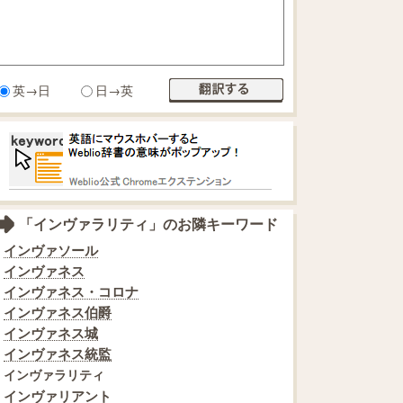
英→日
日→英
「インヴァラリティ」のお隣キーワード
インヴァソール
インヴァネス
インヴァネス・コロナ
インヴァネス伯爵
インヴァネス城
インヴァネス統監
インヴァラリティ
インヴァリアント