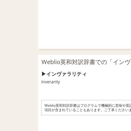
Weblio英和対訳辞書での「イン
インヴァラリティ
Inverarity
Weblio英和対訳辞書はプログラムで機械的に意味や
項目が含まれていることもあります。ご了承ください