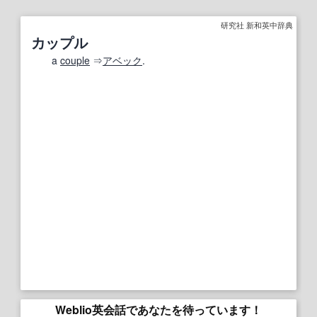
研究社 新和英中辞典
カップル
a
couple
⇒
アベック
.
Weblio英会話であなたを待っています！