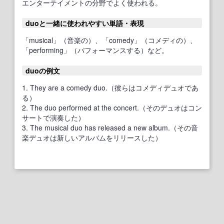
エンターテイメントの分野でよく使われる。
duoと一緒に使われやすい単語・表現
「musical」（音楽の）、「comedy」（コメディの）、
「performing」（パフォーマンスする）など。
duoの例文
1. They are a comedy duo.（彼らはコメディデュオであ
る）
2. The duo performed at the concert.（そのデュオはコン
サートで演奏した）
3. The musical duo has released a new album.（その音
楽デュオは新しいアルバムをリリースした）