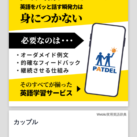
Weblio実用英語辞典
カップル