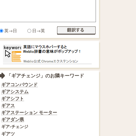
英→日
日→英
「ギアチェンジ」のお隣キーワード
ギアコンパウンド
ギアシステム
ギアシフト
ギアス
ギアステーション モーター
ギアダン県
ギア‐チェンジ
ギアツ