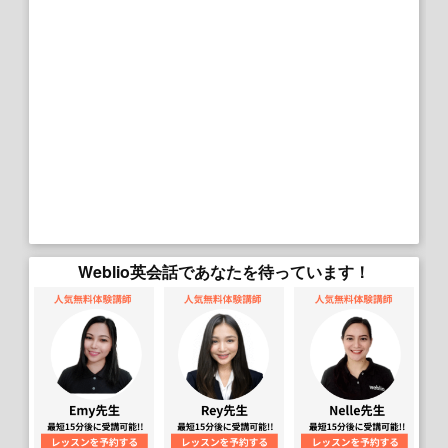
Weblio英会話であなたを待っています！