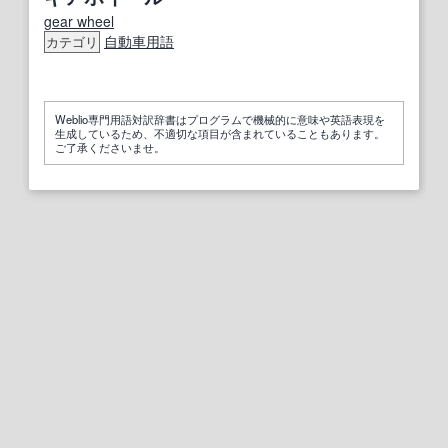
gear wheel
自動車用語
カテゴリ
Weblio専門用語対訳辞書はプログラムで機械的に意味や英語表現を
生成しているため、不適切な項目が含まれていることもあります。
ご了承くださいませ。