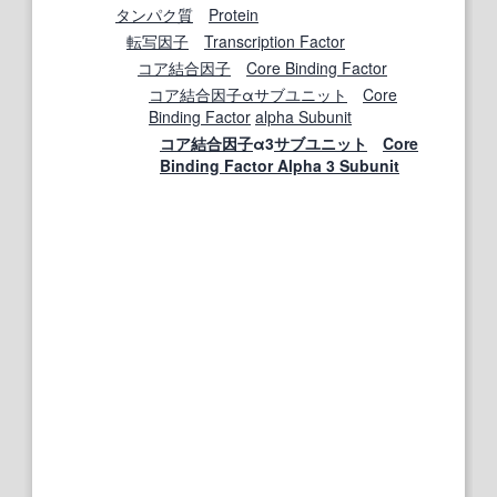
タンパク質
Protein
転写因子
Transcription Factor
コア結合因子
Core Binding Factor
コア結合因子
αサブユニット
Core
Binding Factor
alpha Subunit
コア結合因子
α3
サブユニット
Core
Binding Factor Alpha 3 Subunit