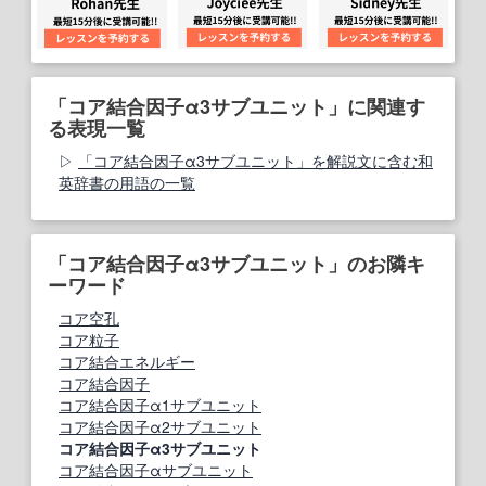
「コア結合因子α3サブユニット」に関連す
る表現一覧
「コア結合因子α3サブユニット」を解説文に含む和
英辞書の用語の一覧
「コア結合因子α3サブユニット」のお隣キ
ーワード
コア空孔
コア粒子
コア結合エネルギー
コア結合因子
コア結合因子α1サブユニット
コア結合因子α2サブユニット
コア結合因子α3サブユニット
コア結合因子αサブユニット