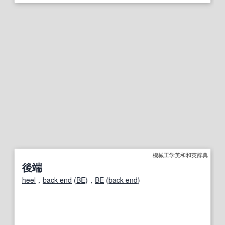
機械工学英和和英辞典
後端
heel
，
back end
(
BE
)，
BE
(
back end
)