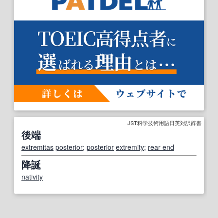
JST科学技術用語日英対訳辞書
後端
extremitas
posterior
;
posterior
extremity
;
rear end
降誕
nativity