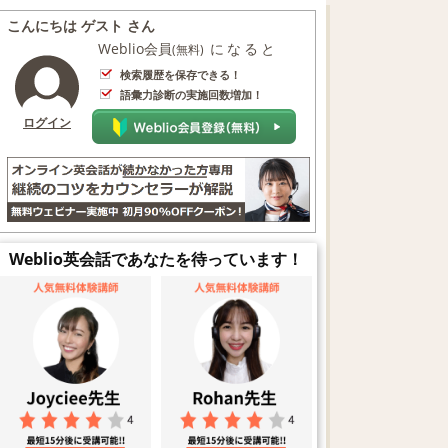
こんにちは ゲスト さん
Weblio会員
になると
(無料)
検索履歴を保存できる！
語彙力診断の実施回数増加！
ログイン
Weblio英会話であなたを待っています！