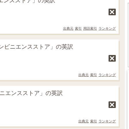
ニエンスストア」の英訳
出典元
索引
用語索引
ランキング
ンビニエンスストア」の英訳
出典元
索引
ランキング
ンビニエンスストア」の英訳
出典元
索引
ランキング