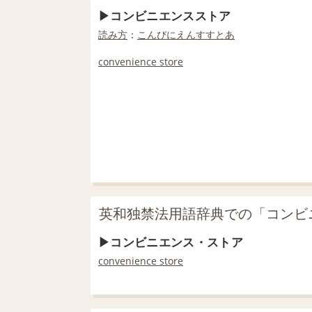
コンビニエンスストア
読み方
：
こんびにえんすすとあ
convenience store
英和独禁法用語辞典での「コンビ
コンビニエンス・ストア
convenience store