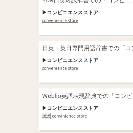
EDR日英対訳辞書での「コンビ
コンビニエンスストア
convenience store
日英・英日専門用語辞書での「コ
コンビニエンスストア
convenience store
Weblio英語表現辞典での「コ
コンビニエンスストア
convinience store
訳語