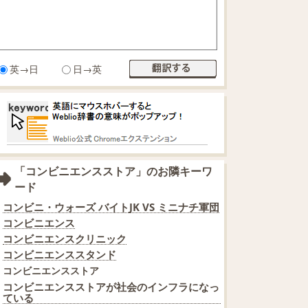
英→日
日→英
「コンビニエンスストア」のお隣キーワ
ード
コンビニ・ウォーズ バイトJK VS ミニナチ軍団
コンビニエンス
コンビニエンスクリニック
コンビニエンススタンド
コンビニエンスストア
コンビニエンスストアが社会のインフラになっ
ている