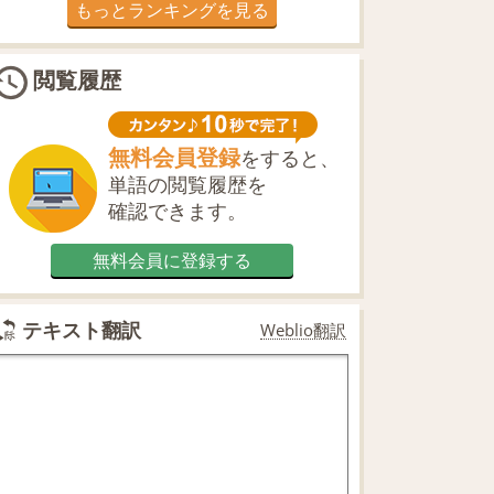
もっとランキングを見る
閲覧履歴
無料会員登録
をすると、
単語の閲覧履歴を
確認できます。
無料会員に登録する
テキスト翻訳
Weblio翻訳