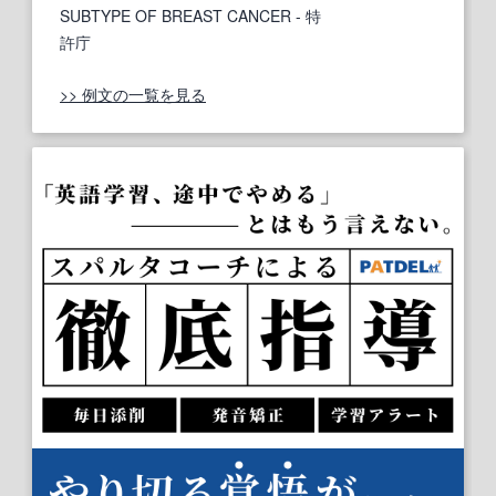
SUBTYPE OF BREAST CANCER
- 特
許庁
>> 例文の一覧を見る