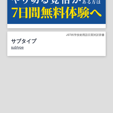
JST科学技術用語日英対訳辞書
サブタイプ
subtype