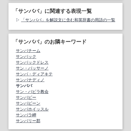
「サンババ」に関連する表現一覧
「サンババ」を解説文に含む和英辞書の用語の一覧
「サンババ」のお隣キーワード
サンバチーム
サンバック
サンバックドレス
サン・バッサーノ
サンバ・ディアキテ
サンバナディノ
サンババ
サン・バビラ教会
サンバビー
サンバビーン
サンバホイッスル
サンバラ岬
サンバリー郡