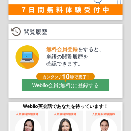
閲覧履歴
をすると、
無料会員登録
単語の閲覧履歴を
確認できます。
Weblio会員
(無料)
に登録する
Weblio英会話であなたを待っています！