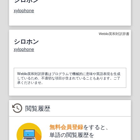
xylophone
Weblio英和対訳辞書
シロホン
xylophone
Weblio英和対訳辞書はプログラムで機械的に意味や英語表現を生成
しているため、不適切な項目が含まれていることもあります。ご了
承くださいませ。
閲覧履歴
をすると、
無料会員登録
単語の閲覧履歴を