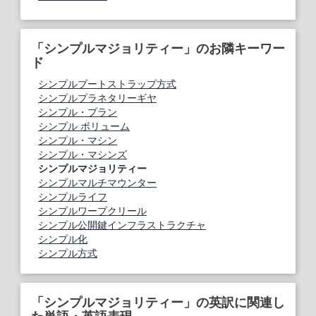
「シンプルマジョリティー」のお隣キーワー
ド
シンプルブートストラップ方式
シンプルプラネタリーギヤ
シンプル・プラン
シンプル ボリューム
シンプル・マシン
シンプル・マシンズ
シンプルマジョリティー
シンプルマルチマウンター
シンプルライフ
シンプルワープクリール
シンプル公開鍵インフラストラクチャ
シンプル化
シンプル方式
「シンプルマジョリティー」の英訳に関連し