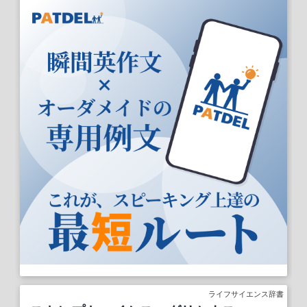
ライフサイエンス辞書