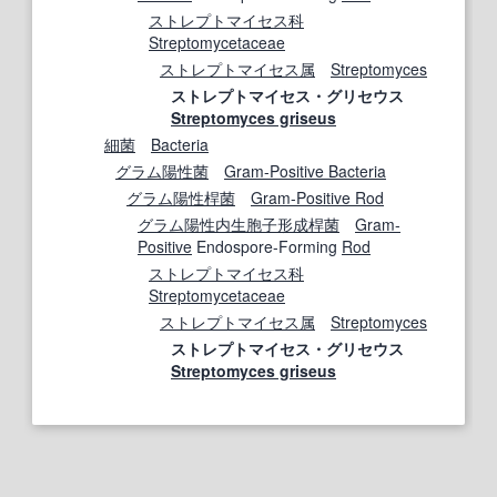
ストレプトマイセス科
Streptomycetaceae
ストレプトマイセス属
Streptomyces
ストレプトマイセス・グリセウス
Streptomyces griseus
細菌
Bacteria
グラム陽性菌
Gram-Positive Bacteria
グラム陽性桿菌
Gram-Positive Rod
グラム陽性
内生胞子
形成
桿菌
Gram-
Positive
Endospore-Forming
Rod
ストレプトマイセス科
Streptomycetaceae
ストレプトマイセス属
Streptomyces
ストレプトマイセス・グリセウス
Streptomyces griseus