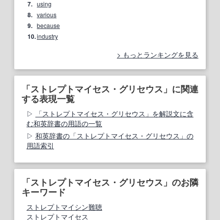
7.
using
8.
various
9.
because
10.
industry
もっとランキングを見る
「ストレプトマイセス・グリセウス」に関連
する表現一覧
「ストレプトマイセス・グリセウス」を解説文に含
む和英辞書の用語の一覧
和英辞書の「ストレプトマイセス・グリセウス」の
用語索引
「ストレプトマイセス・グリセウス」のお隣
キーワード
ストレプトマイシン難聴
ストレプトマイセス