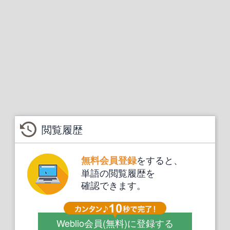
閲覧履歴
をすると、
無料会員登録
単語の閲覧履歴を
確認できます。
Weblio会員
(無料)
に登録する