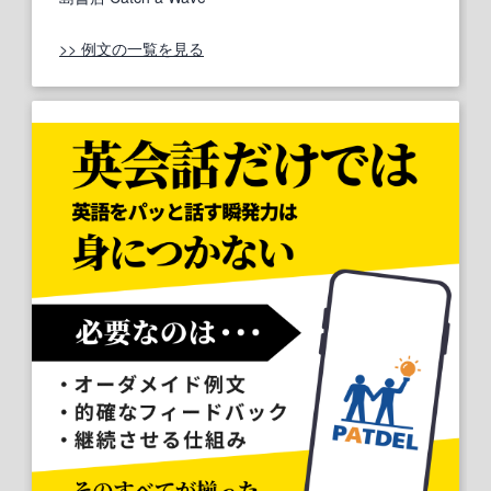
>> 例文の一覧を見る