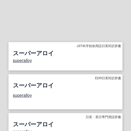
JST科学技術用語日英対訳辞書
スーパーアロイ
superalloy
EDR日英対訳辞書
スーパーアロイ
superalloy
日英・英日専門用語辞書
スーパーアロイ