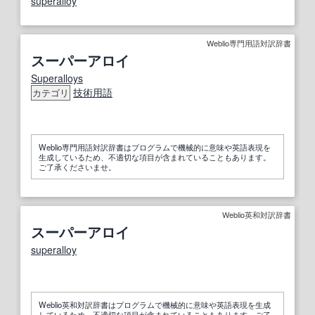
superalloy
Weblio専門用語対訳辞書
スーパーアロイ
Superalloys
技術用語
カテゴリ
Weblio専門用語対訳辞書はプログラムで機械的に意味や英語表現を
生成しているため、不適切な項目が含まれていることもあります。
ご了承くださいませ。
Weblio英和対訳辞書
スーパーアロイ
superalloy
Weblio英和対訳辞書はプログラムで機械的に意味や英語表現を生成
しているため、不適切な項目が含まれていることもあります。ご了