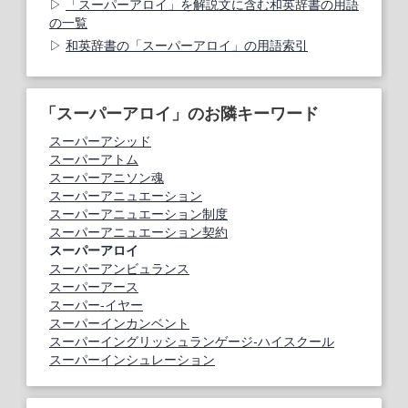
「スーパーアロイ」を解説文に含む和英辞書の用語
の一覧
和英辞書の「スーパーアロイ」の用語索引
「スーパーアロイ」のお隣キーワード
スーパーアシッド
スーパーアトム
スーパーアニソン魂
スーパーアニュエーション
スーパーアニュエーション制度
スーパーアニュエーション契約
スーパーアロイ
スーパーアンビュランス
スーパーアース
スーパー‐イヤー
スーパーインカンベント
スーパーイングリッシュランゲージ‐ハイスクール
スーパーインシュレーション