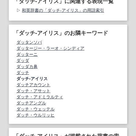
「ダッチ‐アイリス」に関連する表現一覧
和英辞書の「ダッチ‐アイリス」の用語索引
「ダッチ‐アイリス」のお隣キーワード
ダッタンソバ
ダッタージー・ラーオ・シンディア
ダッターニ
ダッダ
ダッダカ鼻
ダッチ
ダッチ‐アイリス
ダッチアカウント
ダッチ・アサット
ダッチ・アドミラルティ
ダッチアングル
ダッチ・ウェッテル
ダッチ・ウルリッヒ