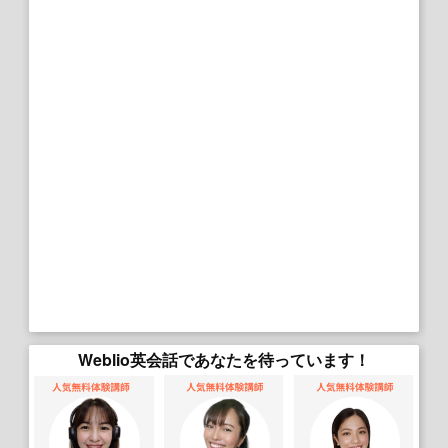
Weblio英会話であなたを待っています！