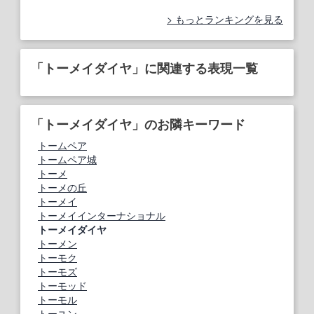
もっとランキングを見る
「トーメイダイヤ」に関連する表現一覧
「トーメイダイヤ」のお隣キーワード
トームペア
トームペア城
トーメ
トーメの丘
トーメイ
トーメイインターナショナル
トーメイダイヤ
トーメン
トーモク
トーモズ
トーモッド
トーモル
トーユン