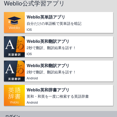
Weblio公式学習アプリ
Weblio英単語アプリ
自分だけの単語帳で英単語を暗記
iOS
Weblio英和翻訳アプリ
2秒で翻訳、翻訳結果を話す！
iOS
Weblio英和翻訳アプリ
2秒で翻訳、翻訳結果を話す！
Android
Weblio英和辞書アプリ
英和・和英を一度に検索する英語辞書
Android
ログイン