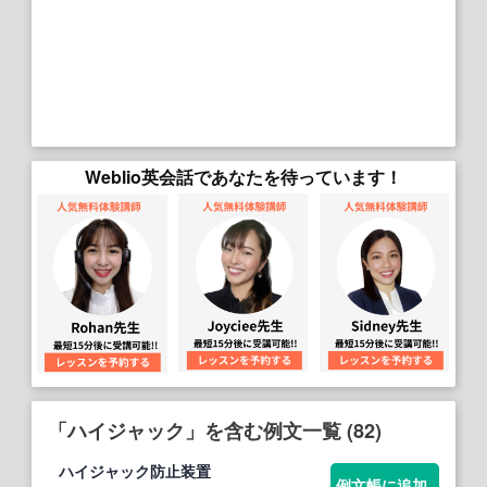
Weblio英会話であなたを待っています！
「ハイジャック」を含む例文一覧 (82)
ハイジャック
防止装置
例文帳に追加