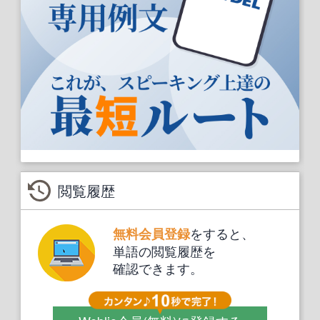
閲覧履歴
をすると、
無料会員登録
単語の閲覧履歴を
確認できます。