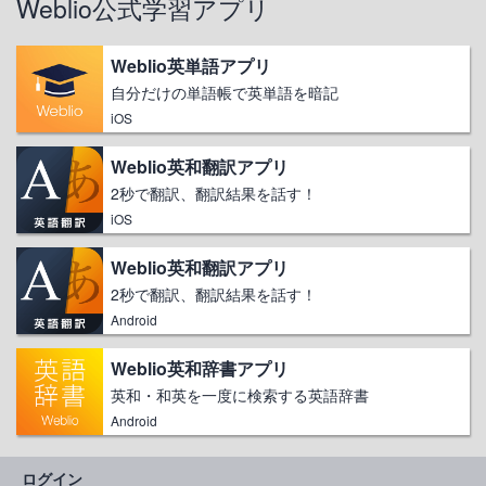
Weblio公式学習アプリ
Weblio英単語アプリ
自分だけの単語帳で英単語を暗記
iOS
Weblio英和翻訳アプリ
2秒で翻訳、翻訳結果を話す！
iOS
Weblio英和翻訳アプリ
2秒で翻訳、翻訳結果を話す！
Android
Weblio英和辞書アプリ
英和・和英を一度に検索する英語辞書
Android
ログイン