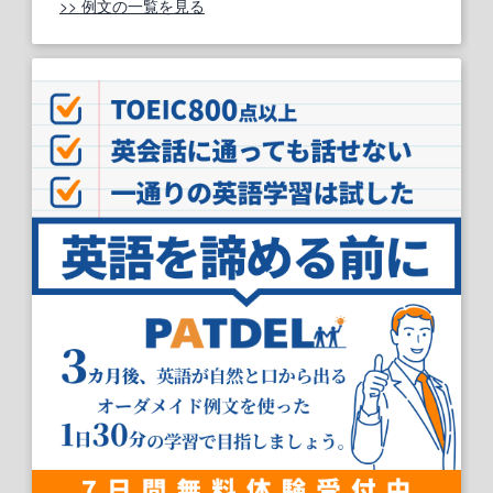
>> 例文の一覧を見る