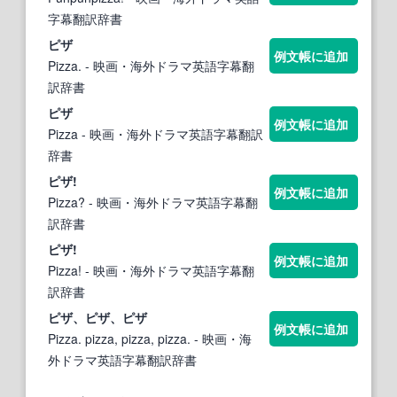
字幕翻訳辞書
ピザ
例文帳に追加
Pizza.
- 映画・海外ドラマ英語字幕翻
訳辞書
ピザ
例文帳に追加
Pizza
- 映画・海外ドラマ英語字幕翻訳
辞書
ピザ
!
例文帳に追加
Pizza?
- 映画・海外ドラマ英語字幕翻
訳辞書
ピザ
!
例文帳に追加
Pizza!
- 映画・海外ドラマ英語字幕翻
訳辞書
ピザ
、
ピザ
、
ピザ
例文帳に追加
Pizza. pizza, pizza, pizza.
- 映画・海
外ドラマ英語字幕翻訳辞書