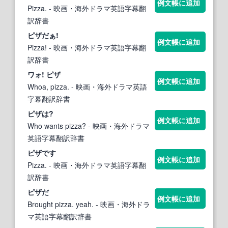
例文帳に追加
Pizza.
- 映画・海外ドラマ英語字幕翻
訳辞書
ピザ
だぁ!
例文帳に追加
Pizza!
- 映画・海外ドラマ英語字幕翻
訳辞書
ワォ!
ピザ
例文帳に追加
Whoa, pizza.
- 映画・海外ドラマ英語
字幕翻訳辞書
ピザ
は?
例文帳に追加
Who wants pizza?
- 映画・海外ドラマ
英語字幕翻訳辞書
ピザ
です
例文帳に追加
Pizza.
- 映画・海外ドラマ英語字幕翻
訳辞書
ピザ
だ
例文帳に追加
Brought pizza. yeah.
- 映画・海外ドラ
マ英語字幕翻訳辞書