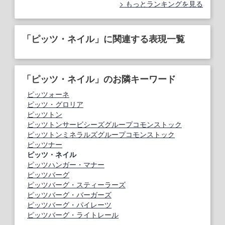
もっとランキングを見る
「ピッツ・ネイル」に関連する表現一覧
「ピッツ・ネイル」のお隣キーワード
ピッツォーネ
ピッツ・グロリア
ピッツトン
ピッツトンサービシーズグループコモンストック
ピッツトンミネラルズグループコモンストック
ピッツナー
ピッツ・ネイル
ピッツハンガー・マナー
ピッツバーグ
ピッツバーグ・スティーラーズ
ピッツバーグ・バーガーズ
ピッツバーグ・パイレーツ
ピッツバーグ・ライトレール