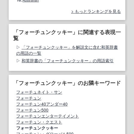
10.
もっとランキングを見る
「フォーチュンクッキー」に関連する表現一
覧
「フォーチュンクッキー」を解説文に含む和英辞書
の用語の一覧
和英辞書の「フォーチュンクッキー」の用語索引
「フォーチュンクッキー」のお隣キーワード
フォーチュネイト・サン
フォーチュン
フォーチュン40アンダー40
フォーチュン500
フォーチュンエンターテイメント
フォーチュン・クエスト
フォーチュンクッキー
フォーチュン・グローバル500