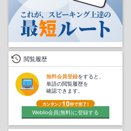
閲覧履歴
をすると、
無料会員登録
単語の閲覧履歴を
確認できます。
Weblio会員
(無料)
に登録する