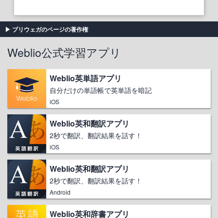
ブリウェガのページの著作権
Weblio公式学習アプリ
Weblio英単語アプリ
自分だけの単語帳で英単語を暗記
iOS
Weblio英和翻訳アプリ
2秒で翻訳、翻訳結果を話す！
iOS
Weblio英和翻訳アプリ
2秒で翻訳、翻訳結果を話す！
Android
Weblio英和辞書アプリ