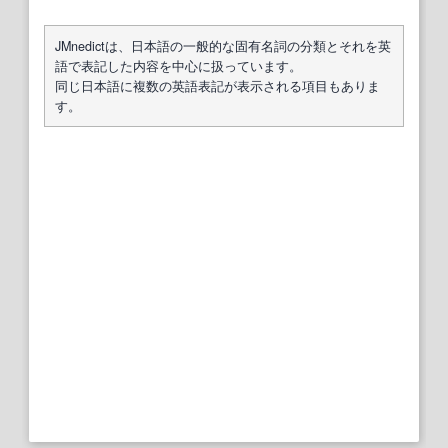
JMnedictは、日本語の一般的な固有名詞の分類とそれを英
語で表記した内容を中心に扱っています。
同じ日本語に複数の英語表記が表示される項目もありま
す。