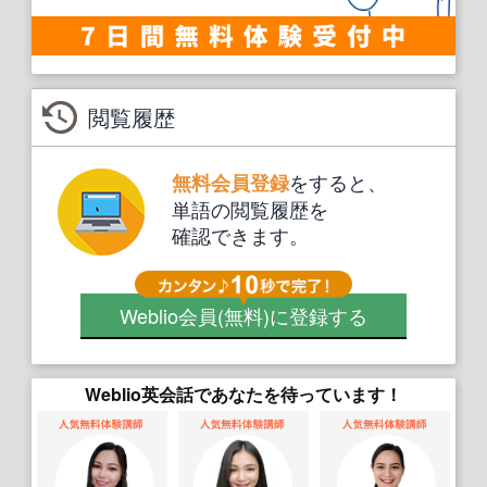
閲覧履歴
をすると、
無料会員登録
単語の閲覧履歴を
確認できます。
Weblio会員
(無料)
に登録する
Weblio英会話であなたを待っています！