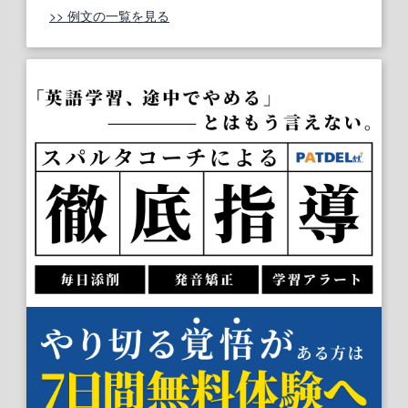
>> 例文の一覧を見る