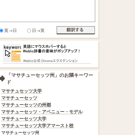
英→日
日→英
「マサチューセッツ州」のお隣キーワー
ド
マサチュセッツ大学
マサチューセッツ
マサチューセッツの州都
マサチューセッツ・アベニュー・モデル
マサチューセッツ大学
マサチューセッツ大学アマースト校
マサチューセッツ州