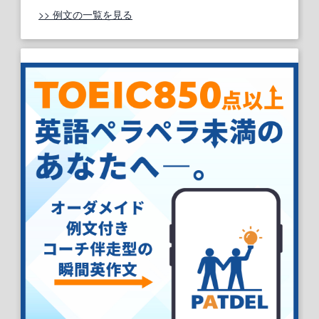
>> 例文の一覧を見る