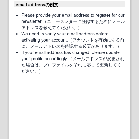
email addressの例文
Please provide your email address to register for our
newsletter.（ニュースレターに登録するためにメール
アドレスを教えてください。）
We need to verify your email address before
activating your account.（アカウントを有効にする前
に、メールアドレスを確認する必要があります。）
If your email address has changed, please update
your profile accordingly.（メールアドレスが変更され
た場合は、プロファイルをそれに応じて更新してく
ださい。）