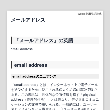
Weblio実用英語辞典
メールアドレス
「メールアドレス」の英語
email address
email address
email addressのニュアンス
「email address」とは、インターネット上で電子メール
を送受信するために使用される個人や組織の識別情報で
ある。この表現は、具体的な位置情報を指す「physical
address（物理的住所）」とは異なり、デジタルコミュニ
ケーションの文脈で用いられる。一般的には、ユーザー
名とドメイン名から構成され、「[ユーザー名]@[ドメイ