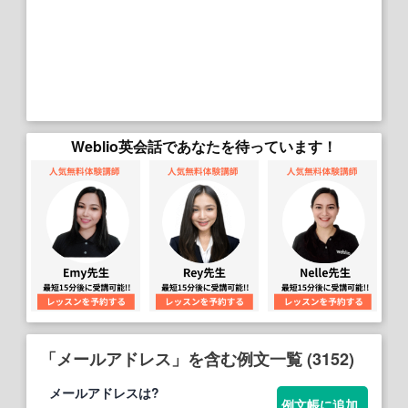
Weblio英会話であなたを待っています！
「メールアドレス」を含む例文一覧 (3152)
メールアドレス
は?
例文帳に追加