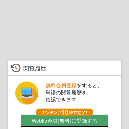
閲覧履歴
をすると、
無料会員登録
単語の閲覧履歴を
確認できます。
Weblio会員
(無料)
に登録する