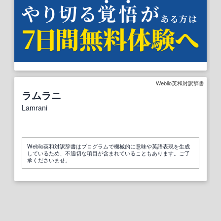
Weblio英和対訳辞書
ラムラニ
Lamrani
Weblio英和対訳辞書はプログラムで機械的に意味や英語表現を生成
しているため、不適切な項目が含まれていることもあります。ご了
承くださいませ。