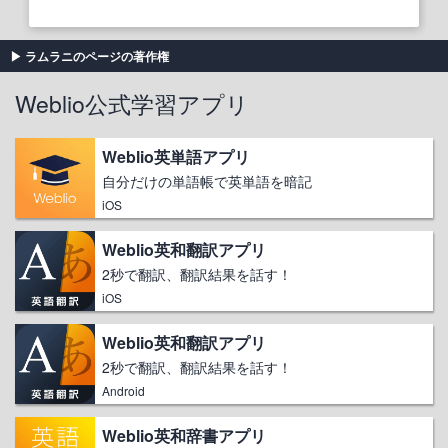
ラムラニのページの著作権
Weblio公式学習アプリ
Weblio英単語アプリ
自分だけの単語帳で英単語を暗記
iOS
Weblio英和翻訳アプリ
2秒で翻訳、翻訳結果を話す！
iOS
Weblio英和翻訳アプリ
2秒で翻訳、翻訳結果を話す！
Android
Weblio英和辞書アプリ