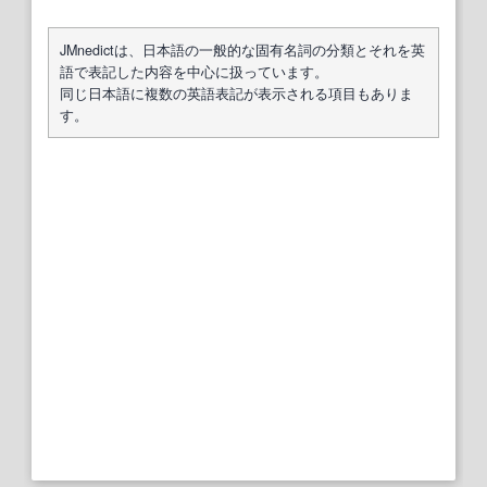
JMnedictは、日本語の一般的な固有名詞の分類とそれを英
語で表記した内容を中心に扱っています。
同じ日本語に複数の英語表記が表示される項目もありま
す。