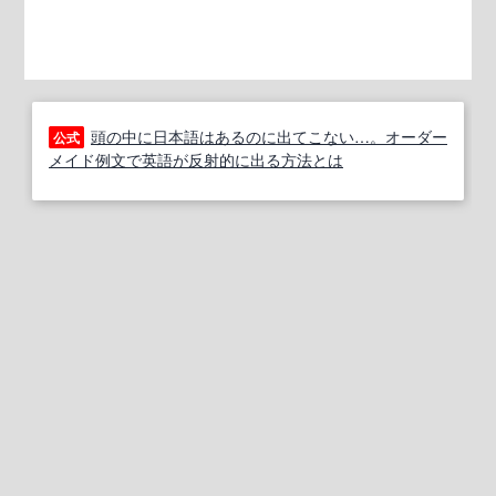
頭の中に日本語はあるのに出てこない…。オーダー
公式
メイド例文で英語が反射的に出る方法とは