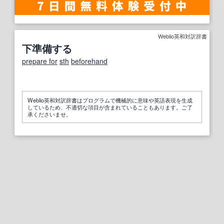
Weblio英和対訳辞書
下準備する
prepare for
sth
beforehand
Weblio英和対訳辞書はプログラムで機械的に意味や英語表現を生成
しているため、不適切な項目が含まれていることもあります。ご了
承くださいませ。