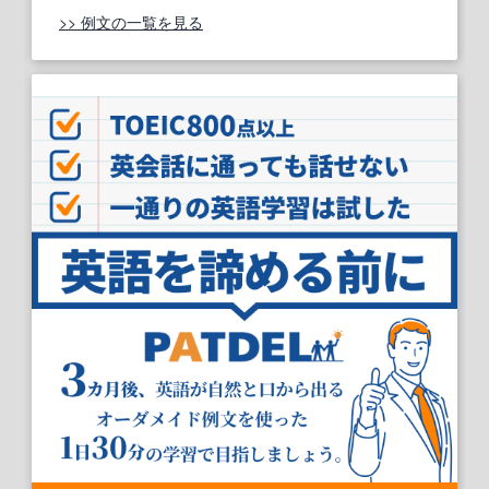
>> 例文の一覧を見る