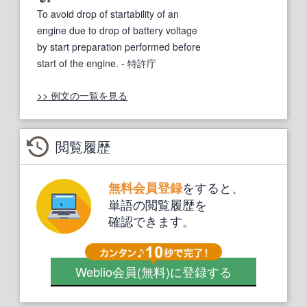
To avoid drop of startability of an
engine due to drop of battery voltage
by start preparation performed before
start of the engine.
- 特許庁
>> 例文の一覧を見る
閲覧履歴
をすると、
無料会員登録
単語の閲覧履歴を
確認できます。
Weblio会員
(無料)
に登録する