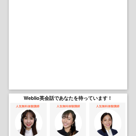
Weblio英会話であなたを待っています！